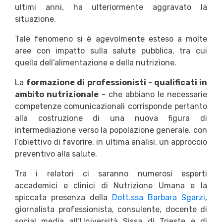
ultimi anni, ha ulteriormente aggravato la
situazione.
Tale fenomeno si è agevolmente esteso a molte
aree con impatto sulla salute pubblica, tra cui
quella dell’alimentazione e della nutrizione.
La
formazione di professionisti - qualificati in
ambito nutrizionale
- che abbiano le necessarie
competenze comunicazionali corrisponde pertanto
alla costruzione di una nuova figura di
intermediazione verso la popolazione generale, con
l’obiettivo di favorire, in ultima analisi, un approccio
preventivo alla salute.
Tra i relatori ci saranno numerosi esperti
accademici e clinici di Nutrizione Umana e la
spiccata presenza della
Dott.ssa Barbara Sgarzi
,
giornalista professionista, consulente, docente di
social media all’Università Sissa di Trieste e di