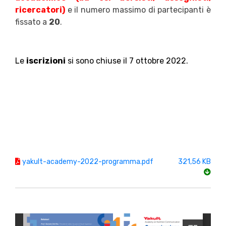
ricercatori)
e il
numero massimo di partecipanti è
fissato a
20
.
Le
iscrizioni
si sono chiuse il 7 ottobre 2022.
yakult-academy-2022-programma.pdf
321,56 KB