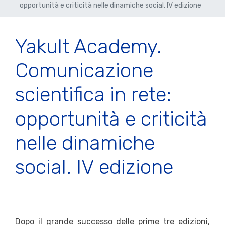
opportunità e criticità nelle dinamiche social. IV edizione
Yakult Academy.
Comunicazione
scientifica in rete:
opportunità e criticità
nelle dinamiche
social. IV edizione
Dopo il grande successo delle prime tre edizioni,