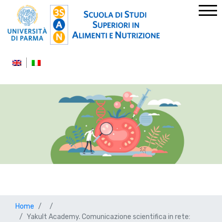
Home
Yakult Academy. Comunicazione scientifica in rete: