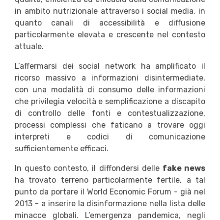
in ambito nutrizionale attraverso i social media, in
quanto canali di accessibilità e diffusione
particolarmente elevata e crescente nel contesto
attuale.
L’affermarsi dei social network ha amplificato il
ricorso massivo a informazioni disintermediate,
con una modalità di consumo delle informazioni
che privilegia velocità e semplificazione a discapito
di controllo delle fonti e contestualizzazione,
processi complessi che faticano a trovare oggi
interpreti e codici di comunicazione
sufficientemente efficaci.
In questo contesto, il diffondersi delle
fake news
ha trovato terreno particolarmente fertile, a tal
punto da portare il World Economic Forum - già nel
2013 - a inserire la disinformazione nella lista delle
minacce globali. L’emergenza pandemica, negli