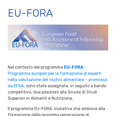
EU-FORA
Nel contesto del programma
EU-FORA
-
Programma europeo per la formazione di esperti
nella valutazione del rischio alimentare – promosso
da EFSA
, sono state assegnate, in seguito a bando
competitivo, due posizioni alla Scuola di Studi
Superiori in Alimenti e Nutrizione.
Il programma EU-FORA, iniziativa che ambisce alla
formazione della prossima generazione di