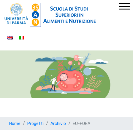
Home
Progetti
Archivio
EU-FORA