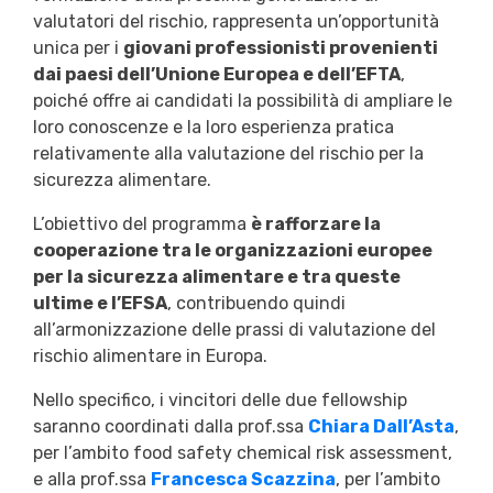
valutatori del rischio, rappresenta un’opportunità
unica per i
giovani professionisti provenienti
dai paesi dell’Unione Europea e dell’EFTA
,
poiché offre ai candidati la possibilità di ampliare le
loro conoscenze e la loro esperienza pratica
relativamente alla valutazione del rischio per la
sicurezza alimentare.
L’obiettivo del programma
è rafforzare la
cooperazione tra le organizzazioni europee
per la sicurezza alimentare e tra queste
ultime e l’EFSA
, contribuendo quindi
all’armonizzazione delle prassi di valutazione del
rischio alimentare in Europa.
Nello specifico, i vincitori delle due fellowship
saranno coordinati dalla prof.ssa
Chiara Dall’Asta
,
per l’ambito food safety chemical risk assessment,
e alla prof.ssa
Francesca Scazzina
, per l’ambito