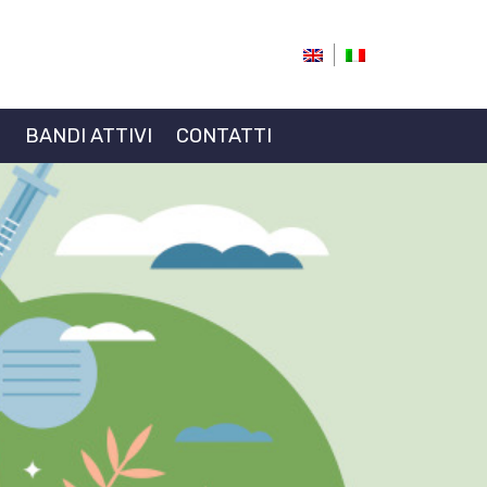
I
BANDI ATTIVI
CONTATTI