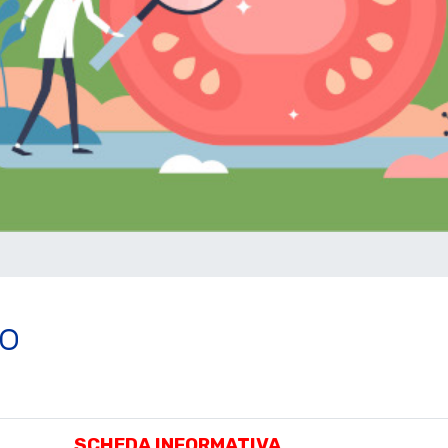
ro
SCHEDA INFORMATIVA