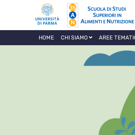
HOME
CHI SIAMO
AREE TEMAT